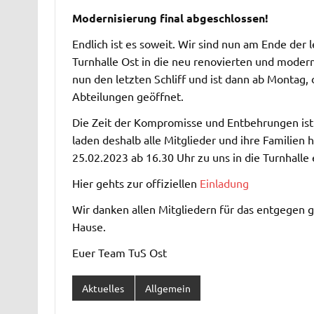
Modernisierung final abgeschlossen!
Endlich ist es soweit. Wir sind nun am Ende der
Turnhalle Ost in die neu renovierten und modern
nun den letzten Schliff und ist dann ab Montag
Abteilungen geöffnet.
Die Zeit der Kompromisse und Entbehrungen ist
laden deshalb alle Mitglieder und ihre Familien
25.02.2023 ab 16.30 Uhr zu uns in die Turnhalle ei
Hier gehts zur offiziellen
Einladung
Wir danken allen Mitgliedern für das entgegen 
Hause.
Euer Team TuS Ost
Aktuelles
Allgemein