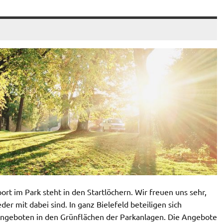
rt im Park steht in den Startlöchern. Wir freuen uns sehr,
r mit dabei sind. In ganz Bielefeld beteiligen sich
 Angeboten in den Grünflächen der Parkanlagen. Die Angebote