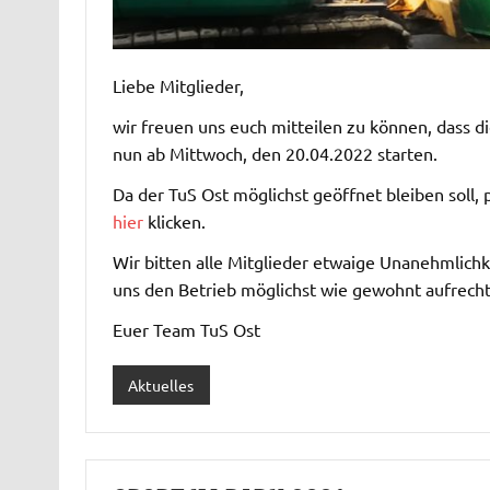
Liebe Mitglieder,
wir freuen uns euch mitteilen zu können, dass 
nun ab Mittwoch, den 20.04.2022 starten.
Da der TuS Ost möglichst geöffnet bleiben soll,
hier
klicken.
Wir bitten alle Mitglieder etwaige Unanehmlic
uns den Betrieb möglichst wie gewohnt aufrecht
Euer Team TuS Ost
Aktuelles