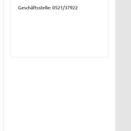
Geschäftsstelle: 0521/37922