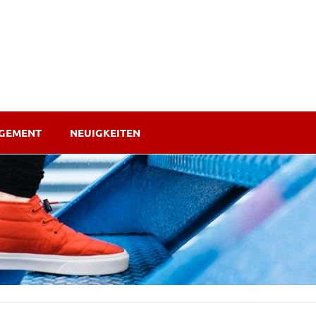
AGEMENT
NEUIGKEITEN