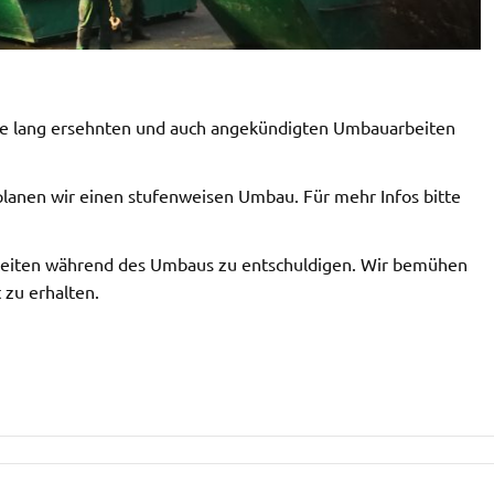
die lang ersehnten und auch angekündigten Umbauarbeiten
 planen wir einen stufenweisen Umbau. Für mehr Infos bitte
hkeiten während des Umbaus zu entschuldigen. Wir bemühen
 zu erhalten.