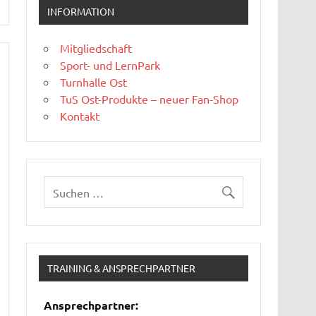
INFORMATION
Mitgliedschaft
Sport- und LernPark
Turnhalle Ost
TuS Ost-Produkte – neuer Fan-Shop
Kontakt
TRAINING & ANSPRECHPARTNER
Ansprechpartner: