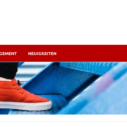
AGEMENT
NEUIGKEITEN