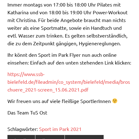
Immer montags von 17:00 bis 18:00 Uhr Pilates mit
Katharina und von 18:00 bis 19:00 Uhr Power-Workout
mit Christina. Für beide Angebote braucht man nichts
weiter als eine Sportmatte, sowie ein Handtuch und
evtl. Wasser zum trinken. Es gelten selbstverständlich,
die zu dem Zeitpunkt gängigen, Hygienereglungen.
Ihr könnt den Sport im Park Flyer nun auch online
einsehen: Einfach auf den unten stehenden Link klicken:
https://www.ssb-
bielefeld.de/fileadmin/co_system/bielefeld/media/bros
chuere_2021-screen_15.06.2021.pdf
Wir freuen uns auf viele fleißige SportlerInnen
Das Team TuS Ost
Schlagwörter:
Sport im Park 2021