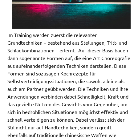
Im Training werden zuerst die relevanten
Grundtechniken – bestehend aus Stellungen, Tritt- und
Schlagkombinationen ­– erlernt. Auf dieser Basis bauen
dann sogenannte Formen auf, die eine Art Choreografie
aus aufeinanderfolgenden Techniken darstellen. Diese
Formen sind sozusagen Kochrezepte für
Selbstverteidigungssituationen, die sowohl alleine als
auch am Partner geübt werden. Die Techniken und ihre
Anwendungen verbinden dabei Schnelligkeit, Kraft und
das gezielte Nutzen des Gewichts vom Gegenüber, um
sich in bedrohlichen Situationen möglichst effektiv und
schnell verteidigen zu können. Dabei verlässt sich der
Stil nicht nur auf Handtechniken, sondern greift
ebenfalls auf traditionelle chinesische Waffen wie