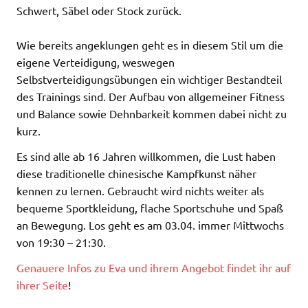
Schwert, Säbel oder Stock zurück.
Wie bereits angeklungen geht es in diesem Stil um die
eigene Verteidigung, weswegen
Selbstverteidigungsübungen ein wichtiger Bestandteil
des Trainings sind. Der Aufbau von allgemeiner Fitness
und Balance sowie Dehnbarkeit kommen dabei nicht zu
kurz.
Es sind alle ab 16 Jahren willkommen, die Lust haben
diese traditionelle chinesische Kampfkunst näher
kennen zu lernen. Gebraucht wird nichts weiter als
bequeme Sportkleidung, flache Sportschuhe und Spaß
an Bewegung. Los geht es am 03.04. immer Mittwochs
von 19:30 – 21:30.
Genauere Infos zu Eva und ihrem Angebot findet ihr auf
ihrer Seite
!