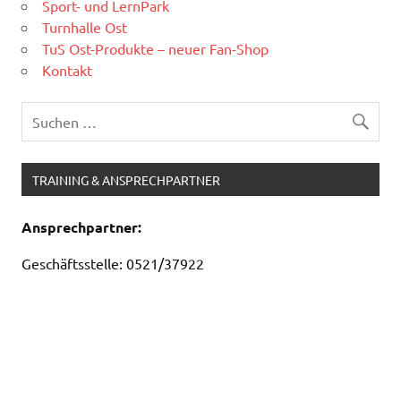
Sport- und LernPark
Turnhalle Ost
TuS Ost-Produkte – neuer Fan-Shop
Kontakt
TRAINING & ANSPRECHPARTNER
Ansprechpartner:
Geschäftsstelle: 0521/37922