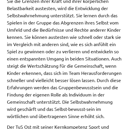
Sie die Grenzen ihrer Kraft und ihrer körperlichen
Belastbarkeit austesten, wird die Entwicklung der
Selbstwahrnehmung unterstützt. Sie lernen durch das
Spielen in der Gruppe das Abgrenzen ihres Selbst vom
Umfeld und die Bedürfnisse und Rechte anderer Kinder
kennen. Sie können austesten wie schnell oder stark sie
im Vergleich mit anderen sind, wie es sich anfühlt ein
Spiel zu gewinnen oder zu verlieren und entwickeln so
einen entspannten Umgang in beiden Situationen. Auch
steigt die Wertschätzung für die Gemeinschaft, wenn
Kinder erkennen, dass sich im Team Herausforderungen
schneller und vielleicht besser lösen lassen. Durch diese
Erfahrungen werden das Gruppenbewusstsein und die
Findung der eigenen Rolle als Individuum in der
Gemeinschaft unterstützt. Die Selbstwahrnehmung
wird geschärft und das Selbst-bewusst-sein im
wörtlichen und übertragenen Sinne erhöht sich.
Der TuS Ost mit seiner Kernkompetenz Sport und