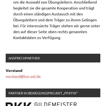
um die Auswahl von Übungsleitern. Anschließend
begleitet sie die gesamte Kooperation und trägt
durch einen ständigen Austausch mit den
Übungsleitern und dem Träger zu ihrem Gelingen
bei. Für interessierte Träger stehen wir gerne unter
den auf dieser Seite oben rechts genannten
Kontaktdaten zu Verfügung.
ANSPRECHPARTNER
Vorstand
vorstand@tus-ost.de
PARTNER IM BEWEGUNGSPROJEKT „PFIFFIX“