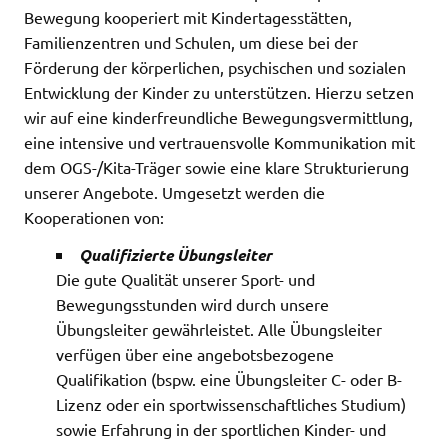
Bewegung kooperiert mit Kindertagesstätten,
Familienzentren und Schulen, um diese bei der
Förderung der körperlichen, psychischen und sozialen
Entwicklung der Kinder zu unterstützen. Hierzu setzen
wir auf eine kinderfreundliche Bewegungsvermittlung,
eine intensive und vertrauensvolle Kommunikation mit
dem OGS-/Kita-Träger sowie eine klare Strukturierung
unserer Angebote. Umgesetzt werden die
Kooperationen von:
Qualifizierte Übungsleiter
Die gute Qualität unserer Sport- und
Bewegungsstunden wird durch unsere
Übungsleiter gewährleistet. Alle Übungsleiter
verfügen über eine angebotsbezogene
Qualifikation (bspw. eine Übungsleiter C- oder B-
Lizenz oder ein sportwissenschaftliches Studium)
sowie Erfahrung in der sportlichen Kinder- und