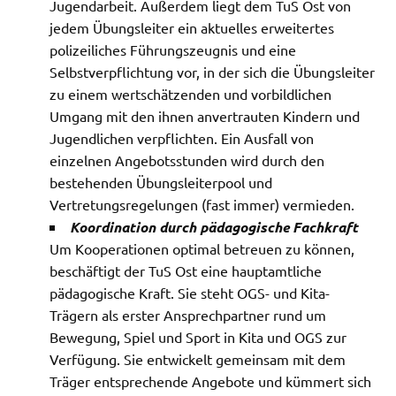
Jugendarbeit. Außerdem liegt dem TuS Ost von
jedem Übungsleiter ein aktuelles erweitertes
polizeiliches Führungszeugnis und eine
Selbstverpflichtung vor, in der sich die Übungsleiter
zu einem wertschätzenden und vorbildlichen
Umgang mit den ihnen anvertrauten Kindern und
Jugendlichen verpflichten. Ein Ausfall von
einzelnen Angebotsstunden wird durch den
bestehenden Übungsleiterpool und
Vertretungsregelungen (fast immer) vermieden.
Koordination durch pädagogische Fachkraft
Um Kooperationen optimal betreuen zu können,
beschäftigt der TuS Ost eine hauptamtliche
pädagogische Kraft. Sie steht OGS- und Kita-
Trägern als erster Ansprechpartner rund um
Bewegung, Spiel und Sport in Kita und OGS zur
Verfügung. Sie entwickelt gemeinsam mit dem
Träger entsprechende Angebote und kümmert sich