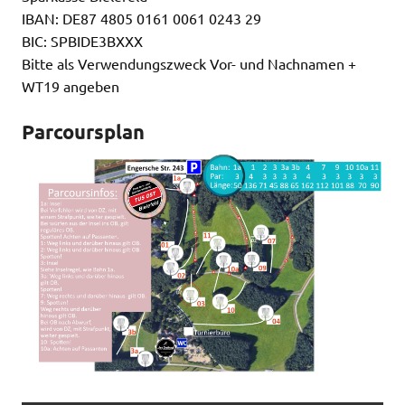
IBAN: DE87 4805 0161 0061 0243 29
BIC: SPBIDE3BXXX
Bitte als Verwendungszweck Vor- und Nachnamen +
WT19 angeben
Parcoursplan