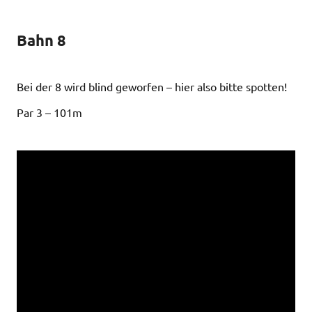
Bahn 8
Bei der 8 wird blind geworfen – hier also bitte spotten!
Par 3 – 101m