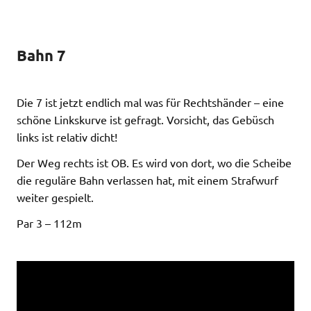
Bahn 7
Die 7 ist jetzt endlich mal was für Rechtshänder – eine
schöne Linkskurve ist gefragt. Vorsicht, das Gebüsch
links ist relativ dicht!
Der Weg rechts ist OB. Es wird von dort, wo die Scheibe
die reguläre Bahn verlassen hat, mit einem Strafwurf
weiter gespielt.
Par 3 – 112m