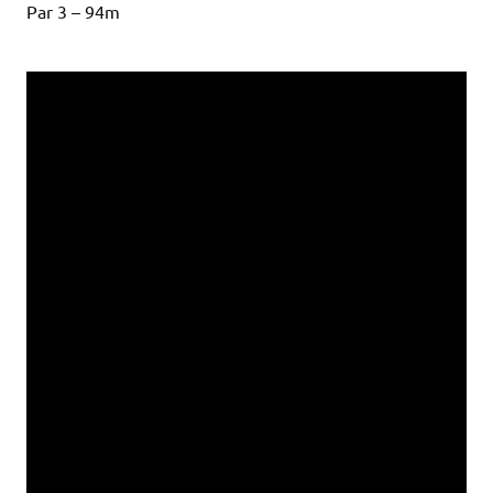
Par 3 – 94m