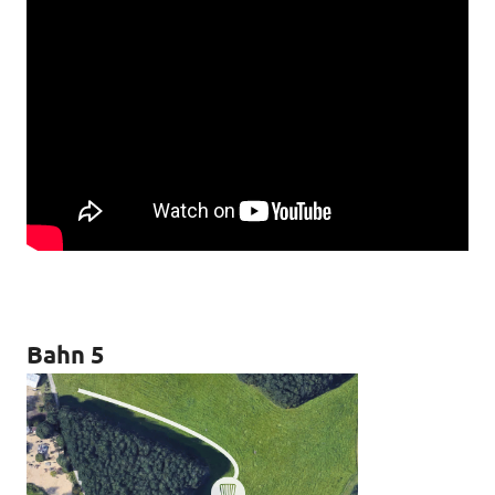
Bahn 5