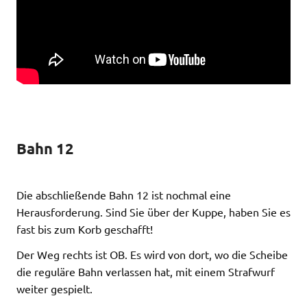
Bahn 12
Die abschließende Bahn 12 ist nochmal eine
Herausforderung. Sind Sie über der Kuppe, haben Sie es
fast bis zum Korb geschafft!
Der Weg rechts ist OB. Es wird von dort, wo die Scheibe
die reguläre Bahn verlassen hat, mit einem Strafwurf
weiter gespielt.