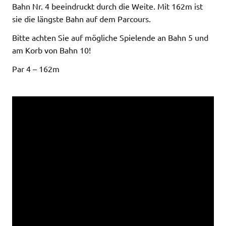
Bahn Nr. 4 beeindruckt durch die Weite. Mit 162m ist
sie die längste Bahn auf dem Parcours.
Bitte achten Sie auf mögliche Spielende an Bahn 5 und
am Korb von Bahn 10!
Par 4 – 162m