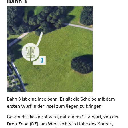
Bahn 3
Bahn 3 ist eine Inselbahn. Es gilt die Scheibe mit dem
ersten Wurf in der Insel zum liegen zu bringen.
Geschieht dies nicht wird, mit einem Strafwurf, von der
Drop-Zone (DZ), am Weg rechts in Höhe des Korbes,