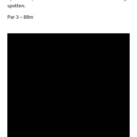
spotten.
Par 3 – 88m