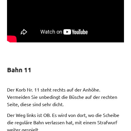
Bahn 11
Der Korb Nr. 11 steht rechts auf der Anhöhe.
Vermeiden Sie unbedingt die Büsche auf der rechten
Seite, diese sind sehr dicht.
Der Weg links ist OB. Es wird von dort, wo die Scheibe
die reguläre Bahn verlassen hat, mit einem Strafwurf
weiter gespielt.