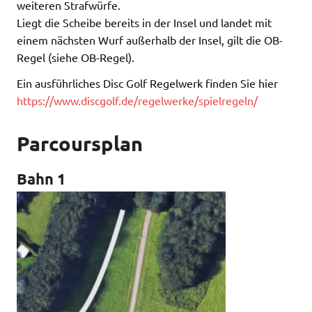
weiteren Strafwürfe.
Liegt die Scheibe bereits in der Insel und landet mit
einem nächsten Wurf außerhalb der Insel, gilt die OB-
Regel (siehe OB-Regel).
Ein ausführliches Disc Golf Regelwerk finden Sie hier
https://www.discgolf.de/regelwerke/spielregeln/
Parcoursplan
Bahn 1